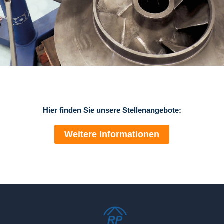
Stellenangebote bei
Ruhrpumpen
Hier finden Sie unsere Stellenangebote:
Weitere Informationen