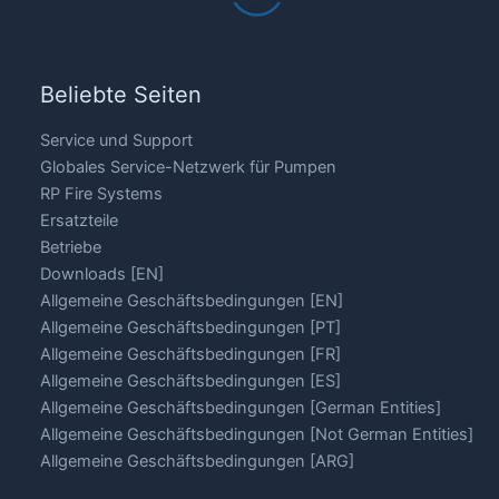
Beliebte Seiten
Service und Support
Globales Service-Netzwerk für Pumpen
RP Fire Systems
Ersatzteile
Betriebe
Downloads [EN]
Allgemeine Geschäftsbedingungen [EN]
Allgemeine Geschäftsbedingungen [PT]
Allgemeine Geschäftsbedingungen [FR]
Allgemeine Geschäftsbedingungen [ES]
Allgemeine Geschäftsbedingungen [German Entities]
Allgemeine Geschäftsbedingungen [Not German Entities]
Allgemeine Geschäftsbedingungen [ARG]