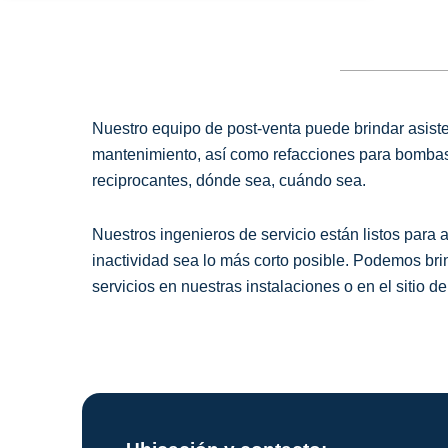
Nuestro equipo de post-venta puede brindar asiste
mantenimiento, así como refacciones para bombas
reciprocantes, dónde sea, cuándo sea.
Nuestros ingenieros de servicio están listos para
inactividad sea lo más corto posible. Podemos bri
servicios en nuestras instalaciones o en el sitio del