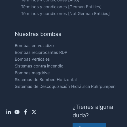
Términos y condiciones [German Entities]
Términos y condiciones [Not German Entities]
Nuestras bombas
Bombas en voladizo
Bombas reciprocantes RDP
Bombas verticales
Sistemas contra incendio
Bombas magdrive
Sistemas de Bombeo Horizontal
Sistemas de Descoquización Hidráulica Ruhrpumpen
¿Tienes alguna
duda?