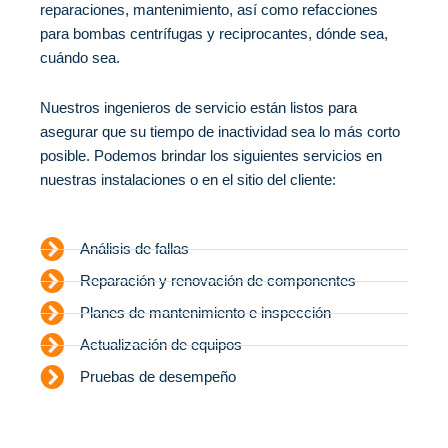
reparaciones, mantenimiento, así como refacciones
para bombas centrífugas y reciprocantes, dónde sea,
cuándo sea.
Nuestros ingenieros de servicio están listos para
asegurar que su tiempo de inactividad sea lo más corto
posible. Podemos brindar los siguientes servicios en
nuestras instalaciones o en el sitio del cliente:
Análisis de fallas
Reparación y renovación de componentes
Planes de mantenimiento e inspección
Actualización de equipos
Pruebas de desempeño