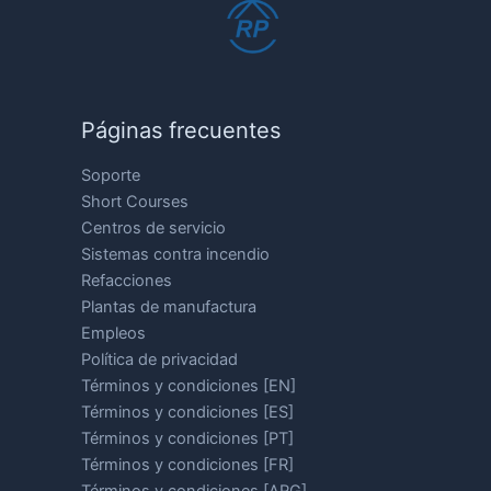
Páginas frecuentes
Soporte
Short Courses
Centros de servicio
Sistemas contra incendio
Refacciones
Plantas de manufactura
Empleos
Política de privacidad
Términos y condiciones [EN]
Términos y condiciones [ES]
Términos y condiciones [PT]
Términos y condiciones [FR]
Términos y condiciones [ARG]