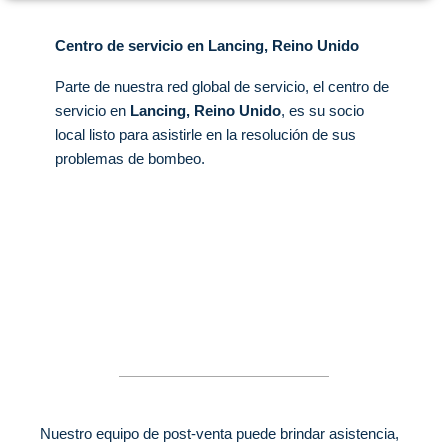
Centro de servicio en Lancing, Reino Unido
Parte de nuestra red global de servicio, el centro de
servicio en
Lancing, Reino Unido
, es su socio
local listo para asistirle en la resolución de sus
problemas de bombeo.
Nuestro equipo de post-venta puede brindar asistencia,