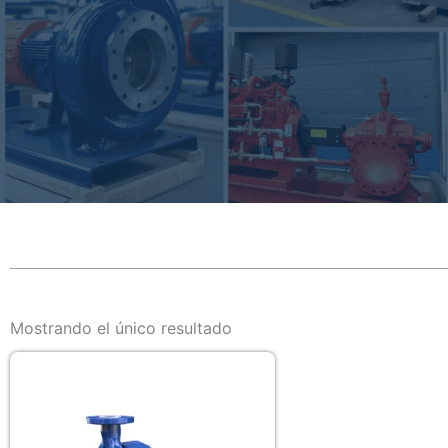
Mostrando el único resultado