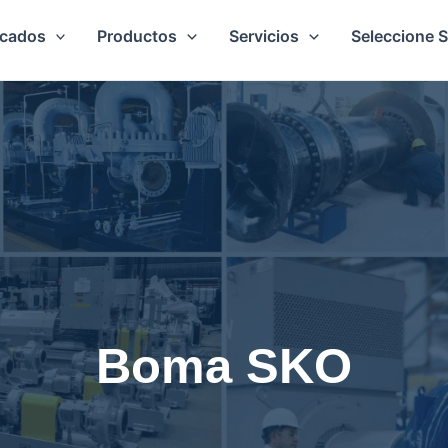
cados
Productos
Servicios
Seleccione 
Boma SKO