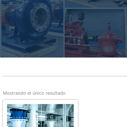
Mostrando el único resultado