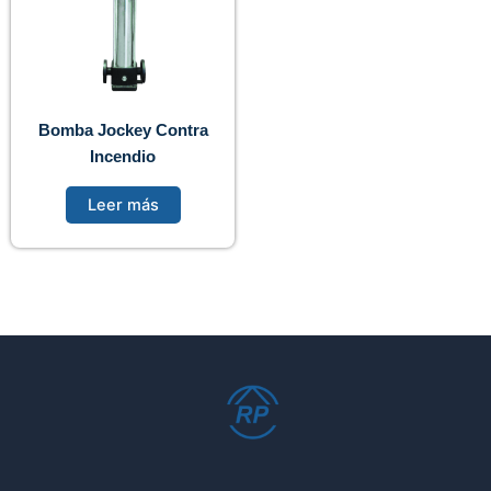
Bomba Jockey Contra
Incendio
Leer más