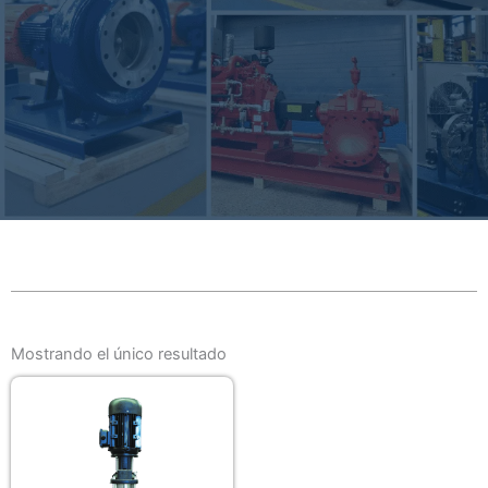
Mostrando el único resultado