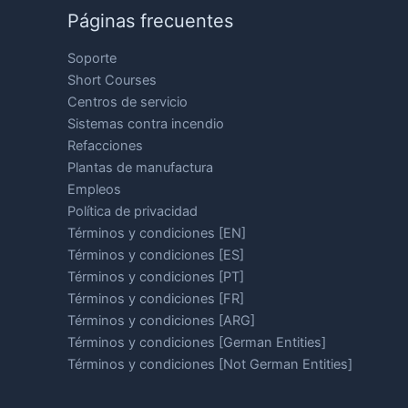
Páginas frecuentes
Soporte
Short Courses
Centros de servicio
Sistemas contra incendio
Refacciones
Plantas de manufactura
Empleos
Política de privacidad
Términos y condiciones [EN]
Términos y condiciones [ES]
Términos y condiciones [PT]
Términos y condiciones [FR]
Términos y condiciones [ARG]
Términos y condiciones [German Entities]
Términos y condiciones [Not German Entities]