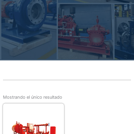
Mostrando el único resultado