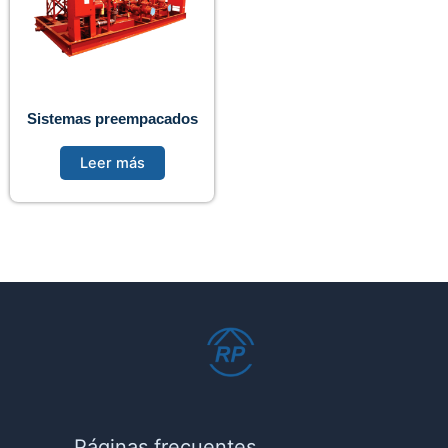
Sistemas preempacados
Leer más
Páginas frecuentes