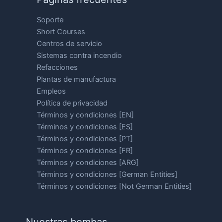
Soporte
Short Courses
Centros de servicio
Sistemas contra incendio
Refacciones
Plantas de manufactura
Empleos
Política de privacidad
Términos y condiciones [EN]
Términos y condiciones [ES]
Términos y condiciones [PT]
Términos y condiciones [FR]
Términos y condiciones [ARG]
Términos y condiciones [German Entities]
Términos y condiciones [Not German Entities]