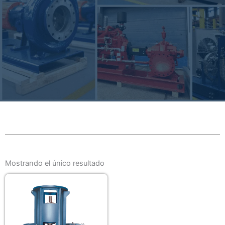
Mostrando el único resultado