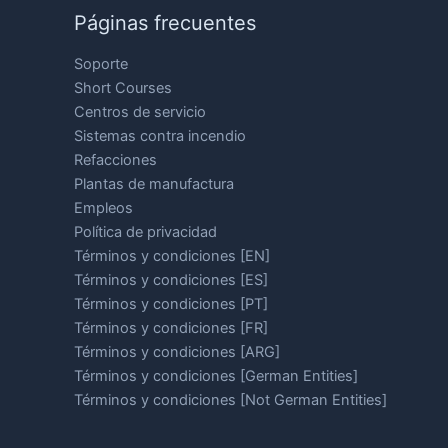
Páginas frecuentes
Soporte
Short Courses
Centros de servicio
Sistemas contra incendio
Refacciones
Plantas de manufactura
Empleos
Política de privacidad
Términos y condiciones [EN]
Términos y condiciones [ES]
Términos y condiciones [PT]
Términos y condiciones [FR]
Términos y condiciones [ARG]
Términos y condiciones [German Entities]
Términos y condiciones [Not German Entities]