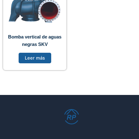
Bomba vertical de aguas
negras SKV
Leer más