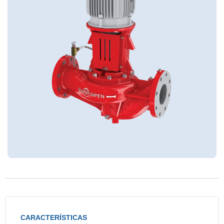
CARACTERÍSTICAS