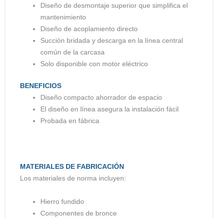
Diseño de desmontaje superior que simplifica el
mantenimiento
Diseño de acoplamiento directo
Succión bridada y descarga en la línea central
común de la carcasa
Solo disponible con motor eléctrico
BENEFICIOS
Diseño compacto ahorrador de espacio
El diseño en línea asegura la instalación fácil
Probada en fábrica
MATERIALES DE FABRICACIÓN
Los materiales de norma incluyen:
Hierro fundido
Componentes de bronce