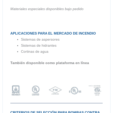
Materiales especiales disponibles bajo pedido
APLICACIONES PARA EL MERCADO DE INCENDIO
Sistemas de aspersores
Sistemas de hidrantes
Cortinas de agua
También disponible como plataforma en línea
CRITERIOS DE SELECCIÓN PARA BOMBAS CONTRA