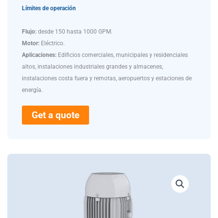
Límites de operación
Flujo:
desde 150 hasta 1000 GPM.
Motor:
Eléctrico.
Aplicaciones:
Edificios comerciales, municipales y residenciales
altos, instalaciones industriales grandes y almacenes,
instalaciones costa fuera y remotas, aeropuertos y estaciones de
energía.
Get a quote