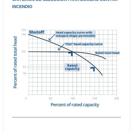
INCENDIO