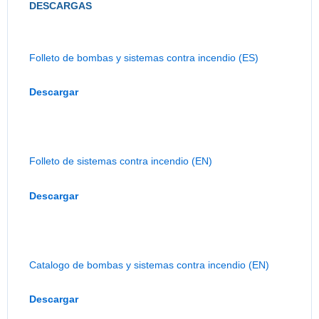
DESCARGAS
Folleto de bombas y sistemas contra incendio (ES)
Descargar
Folleto de sistemas contra incendio (EN)
Descargar
Catalogo de bombas y sistemas contra incendio (EN)
Descargar