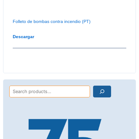
Folleto de bombas contra incendio (PT)
Descargar
Search