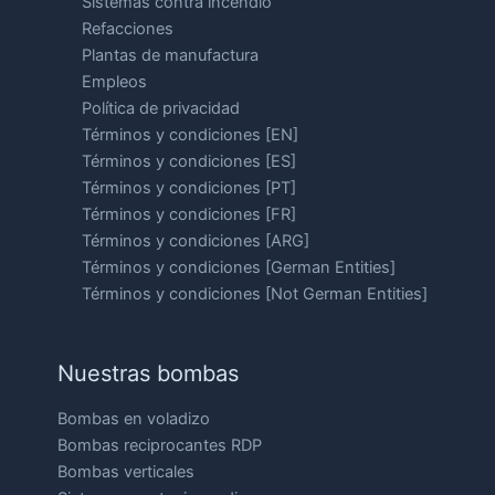
Sistemas contra incendio
Refacciones
Plantas de manufactura
Empleos
Política de privacidad
Términos y condiciones [EN]
Términos y condiciones [ES]
Términos y condiciones [PT]
Términos y condiciones [FR]
Términos y condiciones [ARG]
Términos y condiciones [German Entities]
Términos y condiciones [Not German Entities]
Nuestras bombas
Bombas en voladizo
Bombas reciprocantes RDP
Bombas verticales