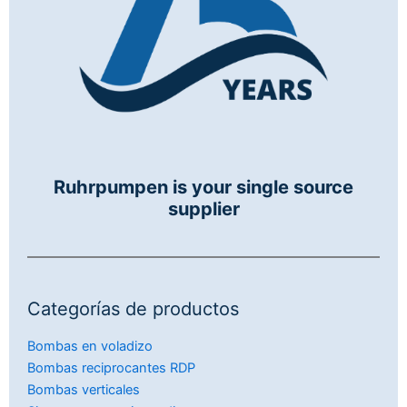
Ruhrpumpen is your single source
supplier
Categorías de productos
Bombas en voladizo
Bombas reciprocantes RDP
Bombas verticales