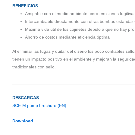
BENEFICIOS
Amigable con el medio ambiente: cero emisiones fugitivas
Intercambiable directamente con otras bombas estándar
Máxima vida útil de los cojinetes debido a que no hay pr
Ahorro de costos mediante eficiencia óptima
Al eliminar las fugas y quitar del diseño los poco confiables se
tienen un impacto positivo en el ambiente y mejoran la segurida
tradicionales con sello.
__________________________________________________
DESCARGAS
SCE-M pump brochure (EN)
Download