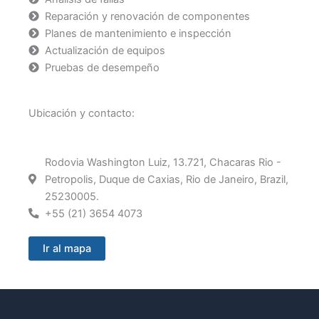
Reparación y renovación de componentes
Planes de mantenimiento e inspección
Actualización de equipos
Pruebas de desempeño
Ubicación y contacto:
Rodovia Washington Luiz, 13.721, Chacaras Rio -
Petropolis, Duque de Caxias, Rio de Janeiro, Brazil,
25230005.
+55 (21) 3654 4073
Ir al mapa