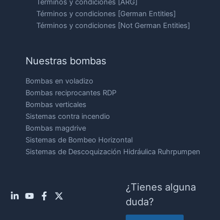
Términos y condiciones [ARG]
Términos y condiciones [German Entities]
Términos y condiciones [Not German Entities]
Nuestras bombas
Bombas en voladizo
Bombas reciprocantes RDP
Bombas verticales
Sistemas contra incendio
Bombas magdrive
Sistemas de Bombeo Horizontal
Sistemas de Descoquización Hidráulica Ruhrpumpen
¿Tienes alguna
duda?