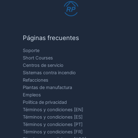
Páginas frecuentes
Soporte
Short Courses
Centros de servicio
Sistemas contra incendio
Refacciones
Plantas de manufactura
Empleos
Política de privacidad
Términos y condiciones [EN]
Términos y condiciones [ES]
Términos y condiciones [PT]
Términos y condiciones [FR]