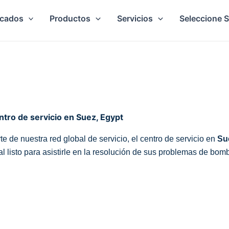
cados
Productos
Servicios
Seleccione 
ntro de servicio en Suez, Egypt
te de nuestra red global de servicio, el centro de servicio en
Su
al listo para asistirle en la resolución de sus problemas de bom