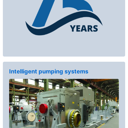
Intelligent pumping systems