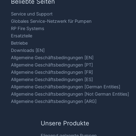
Beliebte Seiten
Service und Support
Globales Service-Netzwerk für Pumpen
RP Fire Systems
Ersatzteile
Betriebe
Downloads [EN]
Allgemeine Geschäftsbedingungen [EN]
Allgemeine Geschäftsbedingungen [PT]
Allgemeine Geschäftsbedingungen [FR]
Allgemeine Geschäftsbedingungen [ES]
Allgemeine Geschäftsbedingungen [German Entities]
Allgemeine Geschäftsbedingungen [Not German Entities]
Allgemeine Geschäftsbedingungen [ARG]
Unsere Produkte
Fliegend gelagerte Pumpen