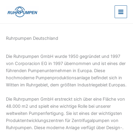
Zum
Inhalt
springen
Ruhrpumpen Deutschland
Die Ruhrpumpen GmbH wurde 1950 gegründet und 1997
von Corporacion EG in 1997 übernommen und ist eines der
führenden Pumpenunternehmen in Europa. Diese
hochmoderne Pumpenproduktionsanlage befindet sich in
Witten im Ruhrgebiet, dem größten Industriegebiet Europas.
Die Ruhrpumpen GmbH erstreckt sich über eine Fläche von
48.000 m2 und spielt eine wichtige Rolle bei unserer
weltweiten Pumpenfertigung. Sie ist eines der wichtigsten
Produktentwicklungszentren für Zentrifugalpumpen von
Ruhrpumpen. Diese moderne Anlage verfügt über Design-.