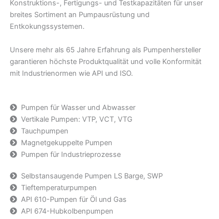
Konstruktions-, Fertigungs- und Testkapazitäten für unser
breites Sortiment an Pumpausrüstung und
Entkokungssystemen.
Unsere mehr als 65 Jahre Erfahrung als Pumpenhersteller
garantieren höchste Produktqualität und volle Konformität
mit Industrienormen wie API und ISO.
Pumpen für Wasser und Abwasser
Vertikale Pumpen: VTP, VCT, VTG
Tauchpumpen
Magnetgekuppelte Pumpen
Pumpen für Industrieprozesse
Selbstansaugende Pumpen LS Barge, SWP
Tieftemperaturpumpen
API 610-Pumpen für Öl und Gas
API 674-Hubkolbenpumpen