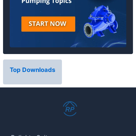
Top Downloads