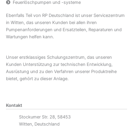
Feuerlöschpumpen und -systeme
Ebenfalls Teil von RP Deutschland ist unser Servicezentrum
in Witten, das unseren Kunden bei allen ihren
Pumpenanforderungen und Ersatzteilen, Reparaturen und
Wartungen helfen kann.
Unser erstklassiges Schulungszentrum, das unseren
Kunden Unterstützung zur technischen Entwicklung,
Ausrüstung und zu den Verfahren unserer Produktreihe
bietet, gehört zu dieser Anlage.
Kontakt
Stockumer Str. 28, 58453
Witten, Deutschland