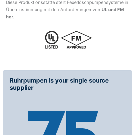
Diese Produktionsstätte stellt Feuerlöschpumpensysteme in
Übereinstimmung mit den Anforderungen von
UL und FM
her.
Ruhrpumpen is your single source
supplier