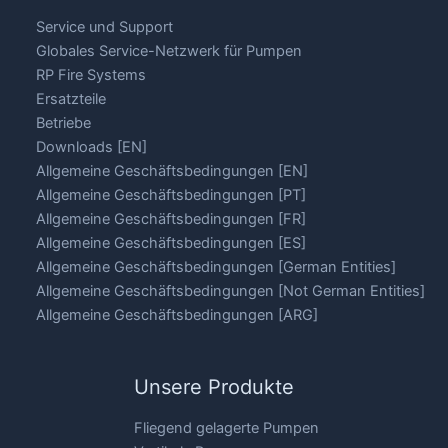
Service und Support
Globales Service-Netzwerk für Pumpen
RP Fire Systems
Ersatzteile
Betriebe
Downloads [EN]
Allgemeine Geschäftsbedingungen [EN]
Allgemeine Geschäftsbedingungen [PT]
Allgemeine Geschäftsbedingungen [FR]
Allgemeine Geschäftsbedingungen [ES]
Allgemeine Geschäftsbedingungen [German Entities]
Allgemeine Geschäftsbedingungen [Not German Entities]
Allgemeine Geschäftsbedingungen [ARG]
Unsere Produkte
Fliegend gelagerte Pumpen