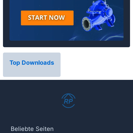
Top Downloads
Beliebte Seiten