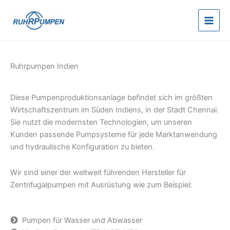
Zum
Inhalt
springen
Ruhrpumpen Indien
Diese Pumpenproduktionsanlage befindet sich im größten
Wirtschaftszentrum im Süden Indiens, in der Stadt Chennai.
Sie nutzt die modernsten Technologien, um unseren
Kunden passende Pumpsysteme für jede Marktanwendung
und hydraulische Konfiguration zu bieten.
Wir sind einer der weltweit führenden Hersteller für
Zentrifugalpumpen mit Ausrüstung wie zum Beispiel:
Pumpen für Wasser und Abwasser