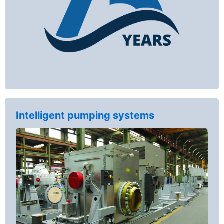
Intelligent pumping systems