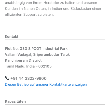
unabhängig von ihrem Hersteller zu halten und unseren
Kunden im Nahen Osten, in Indien und Südostasien einen
effizienten Support zu bieten.
Kontakt
Plot No. G33 SIPCOT Industrial Park
Vallam Vadagal, Sriperumbudur Taluk
Kanchipuram District
Tamil Nadu, India – 602105
+91 44 3322-9900
Diesen Betrieb auf unserer Kontaktkarte anzeigen
Kapazitäten