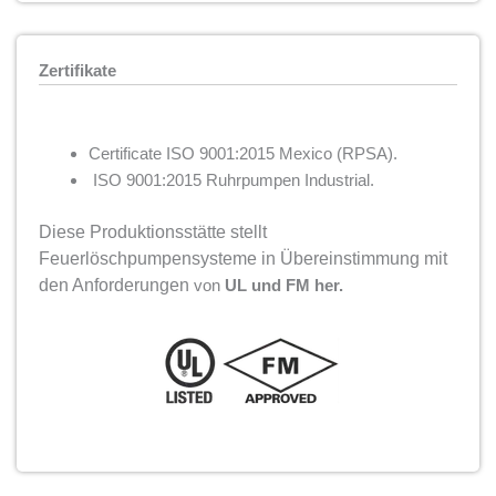
Zertifikate
Certificate ISO 9001:2015 Mexico (RPSA).
ISO 9001:2015 Ruhrpumpen Industrial.
Diese Produktionsstätte stellt
Feuerlöschpumpensysteme in Übereinstimmung mit
den Anforderungen
von
UL und FM her.