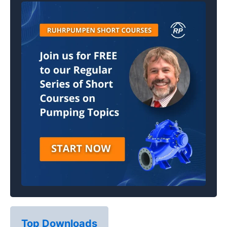
Top Downloads