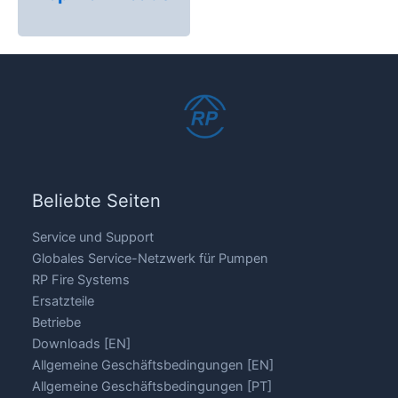
Beliebte Seiten
Service und Support
Globales Service-Netzwerk für Pumpen
RP Fire Systems
Ersatzteile
Betriebe
Downloads [EN]
Allgemeine Geschäftsbedingungen [EN]
Allgemeine Geschäftsbedingungen [PT]