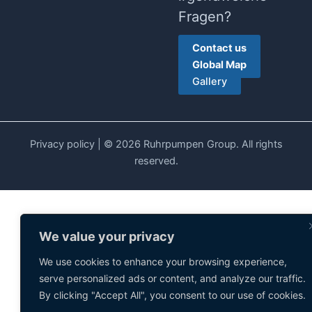
Fragen?
Contact us
Global Map
Gallery
Privacy policy
| © 2026 Ruhrpumpen Group. All rights
reserved.
We value your privacy
We use cookies to enhance your browsing experience,
serve personalized ads or content, and analyze our traffic.
By clicking "Accept All", you consent to our use of cookies.