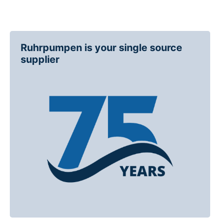
Ruhrpumpen is your single source
supplier