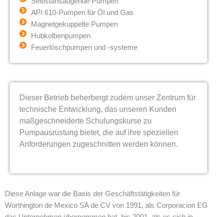
Selbstansaugende Pumpen
API 610-Pumpen für Öl und Gas
Magnetgekuppelte Pumpen
Hubkolbenpumpen
Feuerlöschpumpen und -systeme
Dieser Betrieb beherbergt zudem unser Zentrum für
technische Entwicklung, das unseren Kunden
maßgeschneiderte Schulungskurse zu
Pumpausrüstung bietet, die auf ihre speziellen
Anforderungen zugeschnitten werden können.
Diese Anlage war die Basis der Geschäftstätigkeiten für
Worthington de Mexico SA de CV von 1991, als Corporacion EG