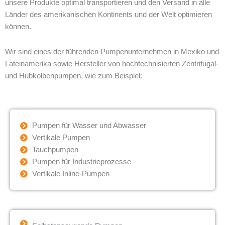
unsere Produkte optimal transportieren und den Versand in alle
Länder des amerikanischen Kontinents und der Welt optimieren
können.
Wir sind eines der führenden Pumpenunternehmen in Mexiko und
Lateinamerika sowie Hersteller von hochtechnisierten Zentrifugal-
und Hubkolbenpumpen, wie zum Beispiel:
Pumpen für Wasser und Abwasser
Vertikale Pumpen
Tauchpumpen
Pumpen für Industrieprozesse
Vertikale Inline-Pumpen