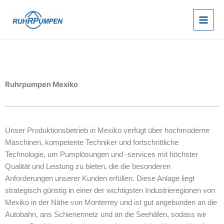
Zum
Inhalt
springen
Ruhrpumpen Mexiko
Unser Produktionsbetrieb in Mexiko verfügt über hochmoderne
Maschinen, kompetente Techniker und fortschrittliche
Technologie, um Pumplösungen und -services mit höchster
Qualität und Leistung zu bieten, die die besonderen
Anforderungen unserer Kunden erfüllen. Diese Anlage liegt
strategisch günstig in einer der wichtigsten Industrieregionen von
Mexiko in der Nähe von Monterrey und ist gut angebunden an die
Autobahn, ans Schienennetz und an die Seehäfen, sodass wir