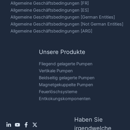
Allgemeine Geschäftsbedingungen [FR]
Allgemeine Geschäftsbedingungen [ES]
Allgemeine Geschäftsbedingungen [German Entities]
Allgemeine Geschäftsbedingungen [Not German Entities]
Allgemeine Geschäftsbedingungen [ARG]
Unsere Produkte
Fliegend gelagerte Pumpen
Vertikale Pumpen
Beidseitig gelagerte Pumpen
Magnetgekuppelte Pumpen
Feuerlöschsysteme
Entkokungskomponenten
Haben Sie
irgendwelche