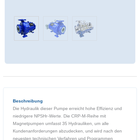
Beschreibung
Die Hydraulik dieser Pumpe erreicht hohe Effizienz und
niedrigere NPSHr-Werte. Die CRP-M-Reihe mit
Magnetpumpen umfasst 35 Hydrauliken, um alle
Kundenanforderungen abzudecken, und wird nach den
neuesten technischen Verfahren und Programmen