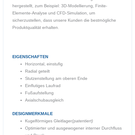
hergestellt, zum Beispiel: 3D-Modellierung, Finite-
Elemente-Analyse und CFD-Simulation, um
sicherzustellen, dass unsere Kunden die bestmögliche
Produktqualität erhalten.
EIGENSCHAFTEN
Horizontal, einstufig
Radial geteilt
Stutzenstellung am oberen Ende
Einflutiges Laufrad
Fußaufstellung
Axialschubausgleich
DESIGNMERKMALE
Kugelförmiges Gleitlager
(patentiert)
Optimierter und ausgewogener interner Durchfluss