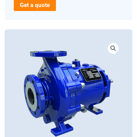
Get a quote