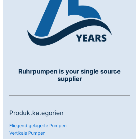
Ruhrpumpen is your single source
supplier
Produktkategorien
Fliegend gelagerte Pumpen
Vertikale Pumpen