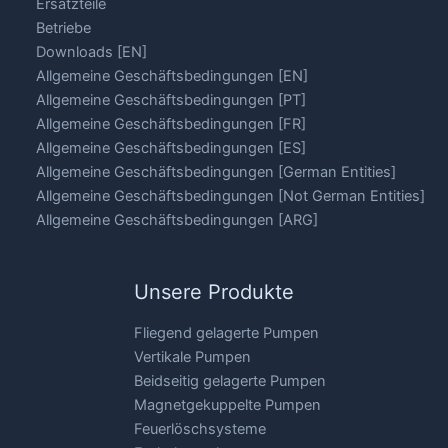
Ersatzteile
Betriebe
Downloads [EN]
Allgemeine Geschäftsbedingungen [EN]
Allgemeine Geschäftsbedingungen [PT]
Allgemeine Geschäftsbedingungen [FR]
Allgemeine Geschäftsbedingungen [ES]
Allgemeine Geschäftsbedingungen [German Entities]
Allgemeine Geschäftsbedingungen [Not German Entities]
Allgemeine Geschäftsbedingungen [ARG]
Unsere Produkte
Fliegend gelagerte Pumpen
Vertikale Pumpen
Beidseitig gelagerte Pumpen
Magnetgekuppelte Pumpen
Feuerlöschsysteme