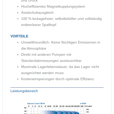
und Druck
Hocheffizientes Magnetkupplungsystem
Axialschubausgleich
100 % leckagefreier, selbstbelüfter und vollständig
entleerbarer Spalttopf
VORTEILE
Umweltfreundlich- Keine flüchtigen Emissionen in
die Atmosphäre
Direkt mit anderen Pumpen mit
Standardabmessungen austauschbar
Maximale Lagerlebensdauer, da das Lager nicht
ausgerichtet werden muss
Kosteneinsparungen durch optimale Effizienz
Leistungsbereich