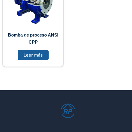
Bomba de proceso ANSI
CPP
Leer más