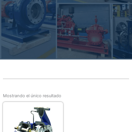
Mostrando el único resultado