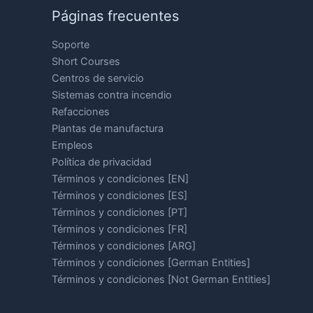
Páginas frecuentes
Soporte
Short Courses
Centros de servicio
Sistemas contra incendio
Refacciones
Plantas de manufactura
Empleos
Política de privacidad
Términos y condiciones [EN]
Términos y condiciones [ES]
Términos y condiciones [PT]
Términos y condiciones [FR]
Términos y condiciones [ARG]
Términos y condiciones [German Entities]
Términos y condiciones [Not German Entities]