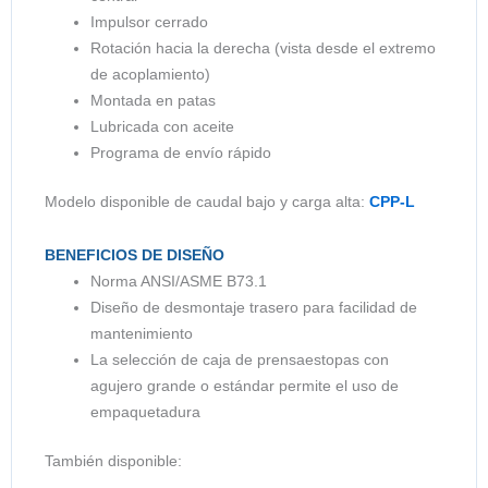
Impulsor cerrado
Rotación hacia la derecha (vista desde el extremo
de acoplamiento)
Montada en patas
Lubricada con aceite
Programa de envío rápido
Modelo disponible de caudal bajo y carga alta:
CPP-L
BENEFICIOS DE DISEÑO
Norma ANSI/ASME B73.1
Diseño de desmontaje trasero para facilidad de
mantenimiento
La selección de caja de prensaestopas con
agujero grande o estándar permite el uso de
empaquetadura
También disponible: