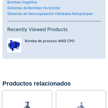
Bombas magdrive
Sistemas de Bombeo Horizontal
Sistemas de Descoquización Hidráulica Ruhrpumpen
Recently Viewed Products
Bomba de proceso ANSI CPO
Productos relacionados