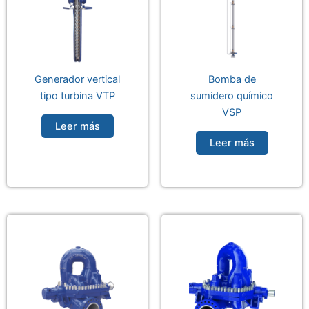
Generador vertical
Bomba de
tipo turbina VTP
sumidero químico
VSP
Leer más
Leer más