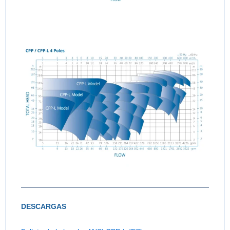
DESCARGAS