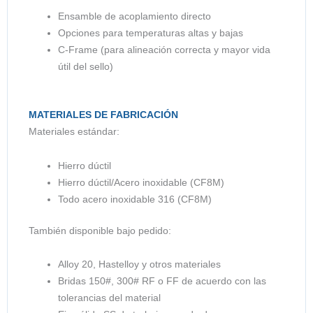
Ensamble de acoplamiento directo
Opciones para temperaturas altas y bajas
C-Frame (para alineación correcta y mayor vida
útil del sello)
MATERIALES DE FABRICACIÓN
Materiales estándar:
Hierro dúctil
Hierro dúctil/Acero inoxidable (CF8M)
Todo acero inoxidable 316 (CF8M)
También disponible bajo pedido:
Alloy 20, Hastelloy y otros materiales
Bridas 150#, 300# RF o FF de acuerdo con las
tolerancias del material