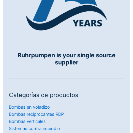
Ruhrpumpen is your single source
supplier
Categorías de productos
Bombas en voladizo
Bombas reciprocantes RDP
Bombas verticales
Sistemas contra incendio