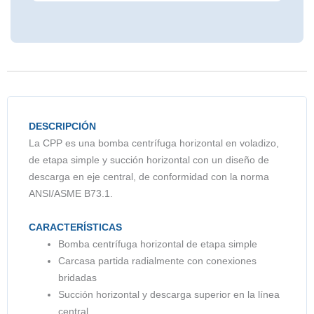
DESCRIPCIÓN
La CPP es una bomba centrífuga horizontal en voladizo,
de etapa simple y succión horizontal con un diseño de
descarga en eje central, de conformidad con la norma
ANSI/ASME B73.1.
CARACTERÍSTICAS
Bomba centrífuga horizontal de etapa simple
Carcasa partida radialmente con conexiones
bridadas
Succión horizontal y descarga superior en la línea
central