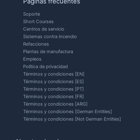
Páginas frecuentes
Soporte
Short Courses
Centros de servicio
Sistemas contra incendio
Refacciones
Plantas de manufactura
Empleos
Política de privacidad
Términos y condiciones [EN]
Términos y condiciones [ES]
Términos y condiciones [PT]
Términos y condiciones [FR]
Términos y condiciones [ARG]
Términos y condiciones [German Entities]
Términos y condiciones [Not German Entities]