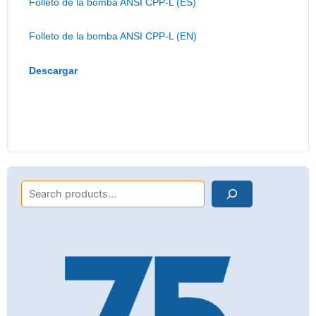
Folleto de la bomba ANSI CPP-L (ES)
Folleto de la bomba ANSI CPP-L (EN)
Descargar
Search