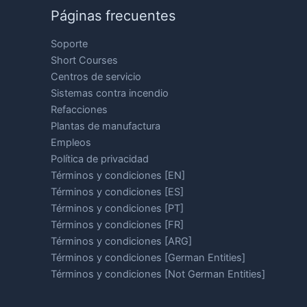
Páginas frecuentes
Soporte
Short Courses
Centros de servicio
Sistemas contra incendio
Refacciones
Plantas de manufactura
Empleos
Política de privacidad
Términos y condiciones [EN]
Términos y condiciones [ES]
Términos y condiciones [PT]
Términos y condiciones [FR]
Términos y condiciones [ARG]
Términos y condiciones [German Entities]
Términos y condiciones [Not German Entities]