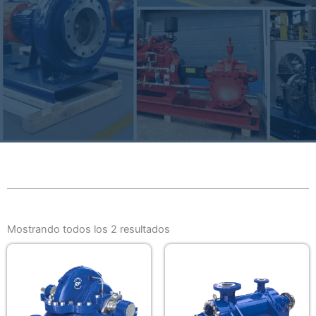
Mostrando todos los 2 resultados