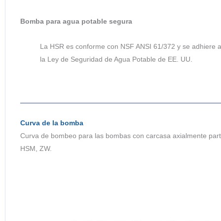
Bomba para agua potable segura
La HSR es conforme con NSF ANSI 61/372 y se adhiere a 
la Ley de Seguridad de Agua Potable de EE. UU.
Curva de la bomba
Curva de bombeo para las bombas con carcasa axialmente pa
HSM, ZW.