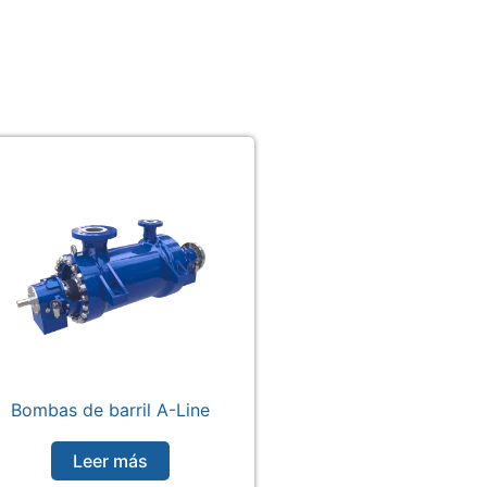
Bombas de barril A-Line
Leer más