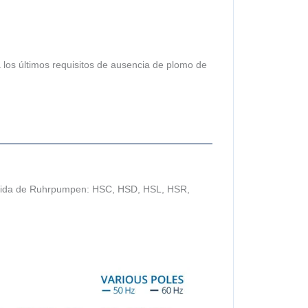
los últimos requisitos de ausencia de plomo de
rtida de Ruhrpumpen: HSC, HSD, HSL, HSR,