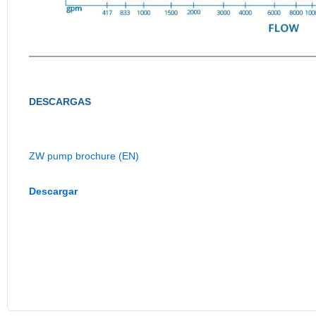
DESCARGAS
ZW pump brochure (EN)
Descargar