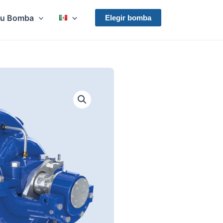
Su Bomba
Elegir bomba