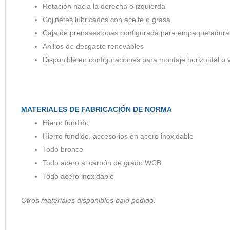
Rotación hacia la derecha o izquierda
Cojinetes lubricados con aceite o grasa
Caja de prensaestopas configurada para empaquetadura 
Anillos de desgaste renovables
Disponible en configuraciones para montaje horizontal o v
MATERIALES DE FABRICACIÓN DE NORMA
Hierro fundido
Hierro fundido, accesorios en acero inoxidable
Todo bronce
Todo acero al carbón de grado WCB
Todo acero inoxidable
Otros materiales disponibles bajo pedido.