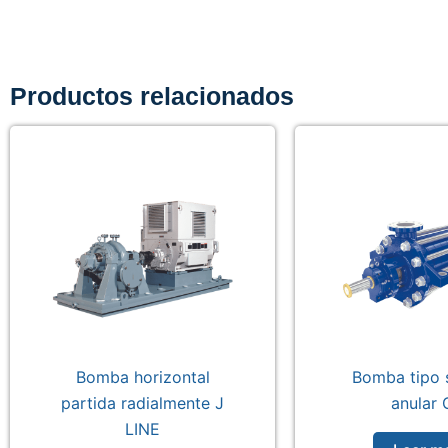
Productos relacionados
Bomba horizontal
Bomba tipo 
partida radialmente J
anular 
LINE