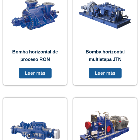
Bomba horizontal de
Bomba horizontal
proceso RON
multietapa JTN
Leer más
Leer más