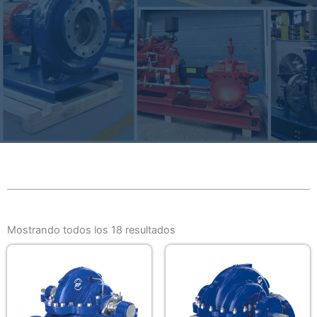
Mostrando todos los 18 resultados