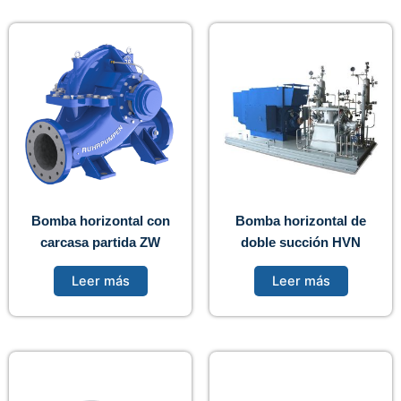
Bomba horizontal con
Bomba horizontal de
carcasa partida ZW
doble succión HVN
Leer más
Leer más