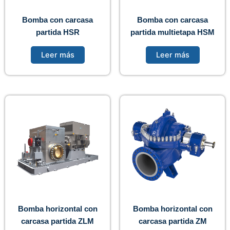
Bomba con carcasa
Bomba con carcasa
partida HSR
partida multietapa HSM
Leer más
Leer más
Bomba horizontal con
Bomba horizontal con
carcasa partida ZLM
carcasa partida ZM