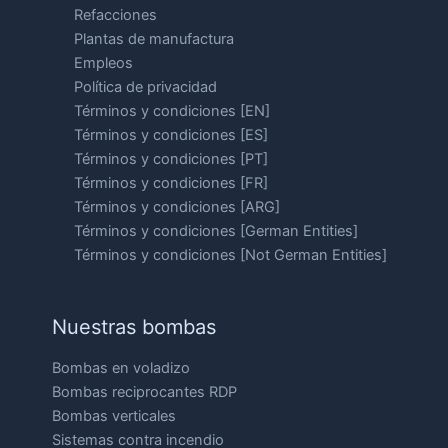
Refacciones
Plantas de manufactura
Empleos
Política de privacidad
Términos y condiciones [EN]
Términos y condiciones [ES]
Términos y condiciones [PT]
Términos y condiciones [FR]
Términos y condiciones [ARG]
Términos y condiciones [German Entities]
Términos y condiciones [Not German Entities]
Nuestras bombas
Bombas en voladizo
Bombas reciprocantes RDP
Bombas verticales
Sistemas contra incendio