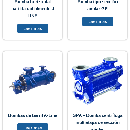
Bomba horizontal
Bomba tipo sección
partida radialmente J
anular GP
LINE
Leer más
Leer más
Bombas de barril A-Line
GPA – Bomba centrífuga
multietapa de sección
Leer más
anular