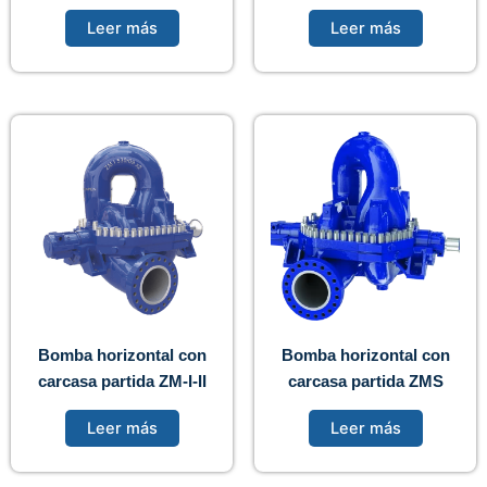
Leer más
Leer más
Bomba horizontal con
Bomba horizontal con
carcasa partida ZM-I-II
carcasa partida ZMS
Leer más
Leer más