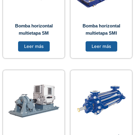
Bomba horizontal
Bomba horizontal
multietapa SM
multietapa SMI
Leer más
Leer más