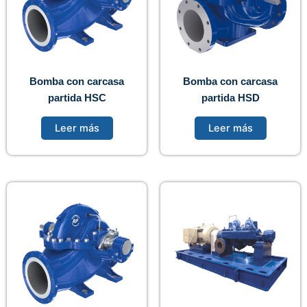
Bomba con carcasa
Bomba con carcasa
partida HSC
partida HSD
Leer más
Leer más