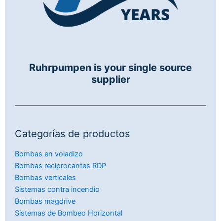
Ruhrpumpen is your single source
supplier
Categorías de productos
Bombas en voladizo
Bombas reciprocantes RDP
Bombas verticales
Sistemas contra incendio
Bombas magdrive
Sistemas de Bombeo Horizontal