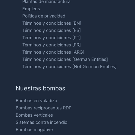
Plantas de manufactura
Empleos
Política de privacidad
Términos y condiciones [EN]
Términos y condiciones [ES]
Términos y condiciones [PT]
Términos y condiciones [FR]
Términos y condiciones [ARG]
Términos y condiciones [German Entities]
Términos y condiciones [Not German Entities]
Nuestras bombas
Bombas en voladizo
Bombas reciprocantes RDP
Bombas verticales
Sistemas contra incendio
Bombas magdrive