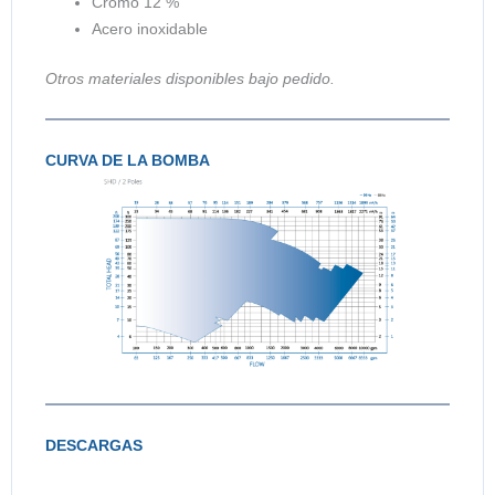
Cromo 12 %
Acero inoxidable
Otros materiales disponibles bajo pedido.
CURVA DE LA BOMBA
DESCARGAS