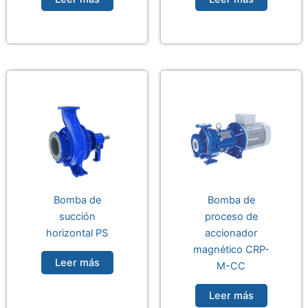
Bomba de
Bomba de
succión
proceso de
horizontal PS
accionador
magnético CRP-
Leer más
M-CC
Leer más