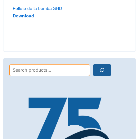
Folleto de la bomba SHD
Download
Search