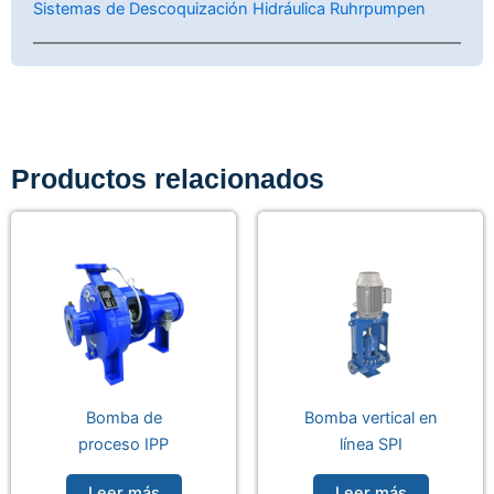
Sistemas de Descoquización Hidráulica Ruhrpumpen
Productos relacionados
Bomba de
Bomba vertical en
proceso IPP
línea SPI
Leer más
Leer más