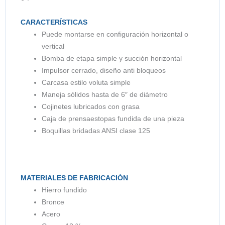
CARACTERÍSTICAS
Puede montarse en configuración horizontal o
vertical
Bomba de etapa simple y succión horizontal
Impulsor cerrado, diseño anti bloqueos
Carcasa estilo voluta simple
Maneja sólidos hasta de 6″ de diámetro
Cojinetes lubricados con grasa
Caja de prensaestopas fundida de una pieza
Boquillas bridadas ANSI clase 125
MATERIALES DE FABRICACIÓN
Hierro fundido
Bronce
Acero