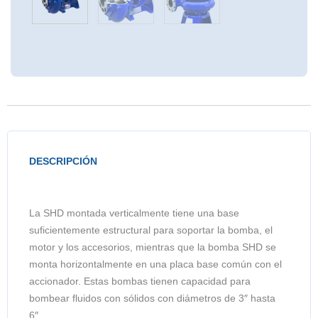
DESCRIPCIÓN
La SHD montada verticalmente tiene una base
suficientemente estructural para soportar la bomba, el
motor y los accesorios, mientras que la bomba SHD se
monta horizontalmente en una placa base común con el
accionador. Estas bombas tienen capacidad para
bombear fluidos con sólidos con diámetros de 3″ hasta
6″.