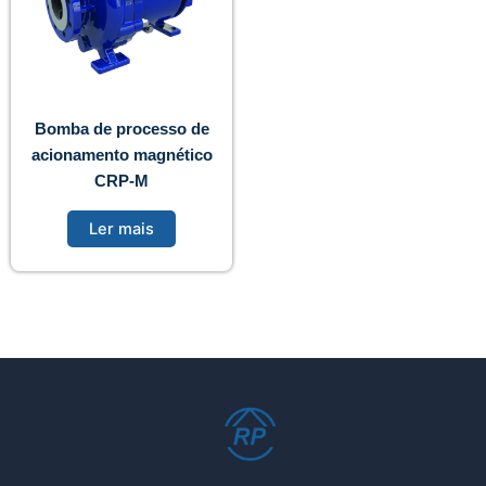
Bomba de processo de
acionamento magnético
CRP-M
Ler mais