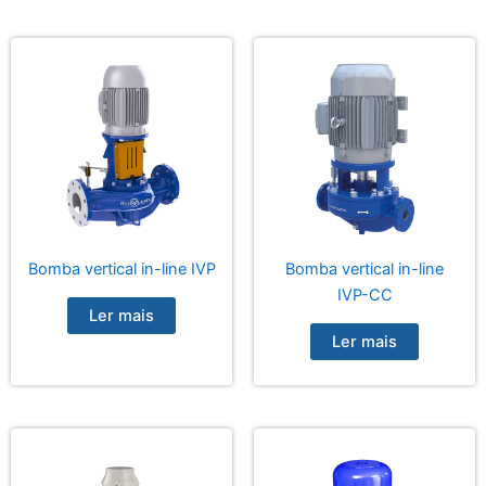
Bomba vertical in-line IVP
Bomba vertical in-line
IVP-CC
Ler mais
Ler mais