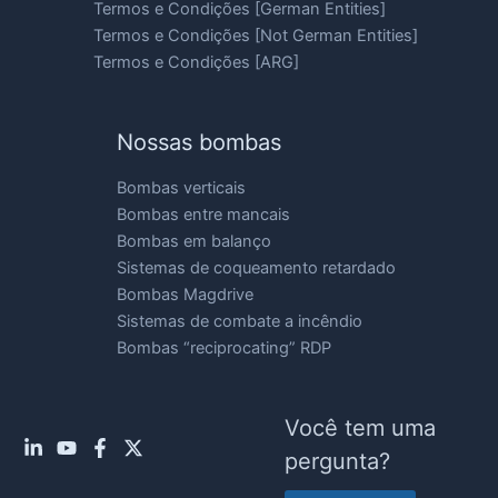
Termos e Condições [German Entities]
Termos e Condições [Not German Entities]
Termos e Condições [ARG]
Nossas bombas
Bombas verticais
Bombas entre mancais
Bombas em balanço
Sistemas de coqueamento retardado
Bombas Magdrive
Sistemas de combate a incêndio
Bombas “reciprocating” RDP
Você tem uma
pergunta?