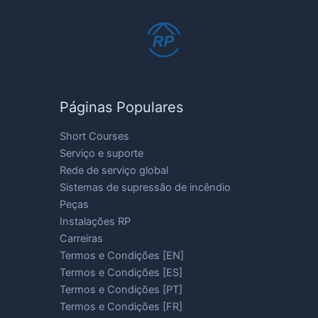
Páginas Populares
Short Courses
Serviço e suporte
Rede de serviço global
Sistemas de supressão de incêndio
Peças
Instalações RP
Carreiras
Termos e Condições [EN]
Termos e Condições [ES]
Termos e Condições [PT]
Termos e Condições [FR]