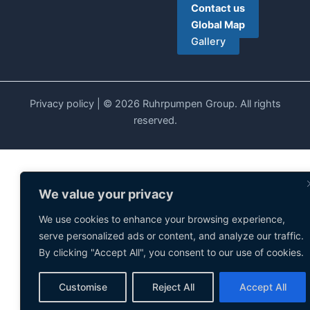
Contact us
Global Map
Gallery
Privacy policy
| © 2026 Ruhrpumpen Group. All rights
reserved.
We value your privacy
We use cookies to enhance your browsing experience,
serve personalized ads or content, and analyze our traffic.
By clicking "Accept All", you consent to our use of cookies.
Customise
Reject All
Accept All