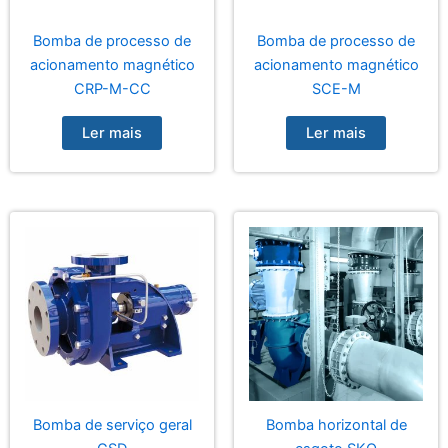
Bomba de processo de
Bomba de processo de
acionamento magnético
acionamento magnético
CRP-M-CC
SCE-M
Ler mais
Ler mais
Bomba de serviço geral
Bomba horizontal de