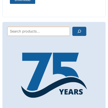
Search