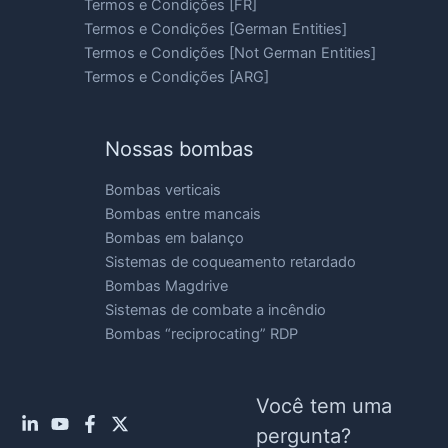
Termos e Condições [FR]
Termos e Condições [German Entities]
Termos e Condições [Not German Entities]
Termos e Condições [ARG]
Nossas bombas
Bombas verticais
Bombas entre mancais
Bombas em balanço
Sistemas de coqueamento retardado
Bombas Magdrive
Sistemas de combate a incêndio
Bombas “reciprocating” RDP
Você tem uma
pergunta?