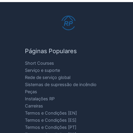
Páginas Populares
Short Courses
Serviço e suporte
Rede de serviço global
Sistemas de supressão de incêndio
Peças
Instalações RP
Carreiras
Termos e Condições [EN]
Termos e Condições [ES]
Termos e Condições [PT]