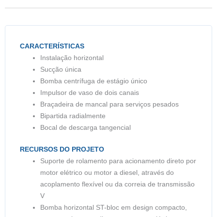
CARACTERÍSTICAS
Instalação horizontal
Sucção única
Bomba centrífuga de estágio único
Impulsor de vaso de dois canais
Braçadeira de mancal para serviços pesados
Bipartida radialmente
Bocal de descarga tangencial
RECURSOS DO PROJETO
Suporte de rolamento para acionamento direto por
motor elétrico ou motor a diesel, através do
acoplamento flexível ou da correia de transmissão
V
Bomba horizontal ST-bloc em design compacto,