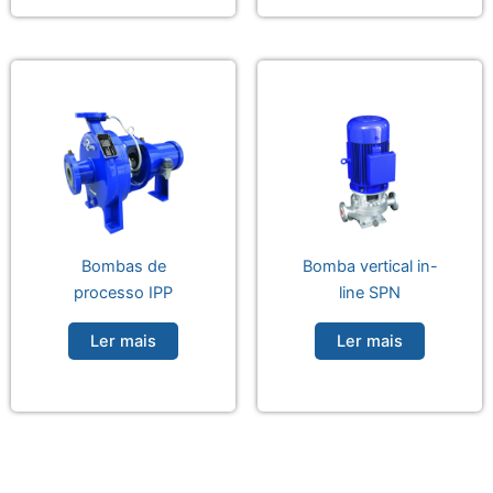
Bombas de
Bomba vertical in-
processo IPP
line SPN
Ler mais
Ler mais