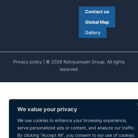
Contact us
Global Map
Gallery
Privacy policy
| © 2026 Ruhrpumpen Group. All rights
reserved.
We value your privacy
We use cookies to enhance your browsing experience,
serve personalized ads or content, and analyze our traffic.
By clicking "Accept All", you consent to our use of cookies.