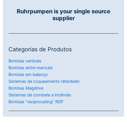
Ruhrpumpen is your single source
supplier
Categorias de Produtos
Bombas verticais
Bombas entre mancais
Bombas em balanço
Sistemas de coqueamento retardado
Bombas Magdrive
Sistemas de combate a incêndio
Bombas “reciprocating” RDP