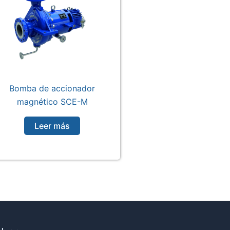
Bomba de accionador
magnético SCE-M
Leer más