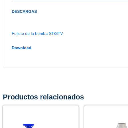
DESCARGAS
Folleto de la bomba ST/STV
Download
Productos relacionados