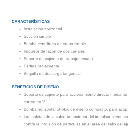
CARACTERÍSTICAS
Instalación horizontal
Succión simple
Bomba centrífuga de etapa simple
Impulsor de tazón de dos canales
Soporte de cojinete de trabajo pesado
Partida radialmente
Boquilla de descarga tangencial
BENEFICIOS DE DISEÑO
Soporte de cojinete para accionamiento directo mediante m
correa en V
Bomba horizontal St-bloc de diseño compacto, para acople
Las paletas de la cubierta posterior del impulsor sirven
contra la intrusión de partículas en el área del sello del ej