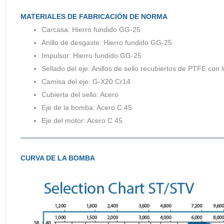
MATERIALES DE FABRICACIÓN DE NORMA
Carcasa: Hierro fundido GG-25
Anillo de desgaste: Hierro fundido GG-25
Impulsor: Hierro fundido GG-25
Sellado del eje: Anillos de sello recubiertos de PTFE con 
Camisa del eje: G-X20 Cr14
Cubierta del sello: Acero
Eje de la bomba: Acero C 45
Eje del motor: Acero C 45
CURVA DE LA BOMBA