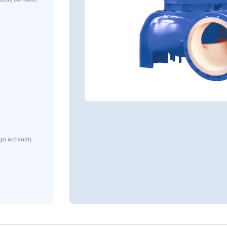
go activado,