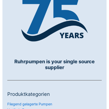
Ruhrpumpen is your single source
supplier
Produktkategorien
Fliegend gelagerte Pumpen