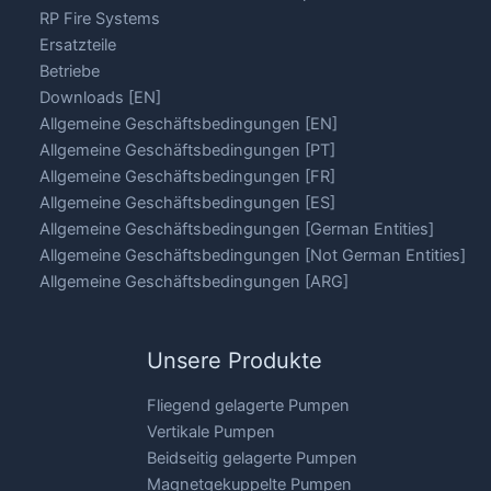
RP Fire Systems
Ersatzteile
Betriebe
Downloads [EN]
Allgemeine Geschäftsbedingungen [EN]
Allgemeine Geschäftsbedingungen [PT]
Allgemeine Geschäftsbedingungen [FR]
Allgemeine Geschäftsbedingungen [ES]
Allgemeine Geschäftsbedingungen [German Entities]
Allgemeine Geschäftsbedingungen [Not German Entities]
Allgemeine Geschäftsbedingungen [ARG]
Unsere Produkte
Fliegend gelagerte Pumpen
Vertikale Pumpen
Beidseitig gelagerte Pumpen
Magnetgekuppelte Pumpen