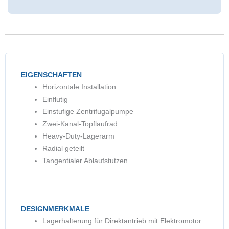
EIGENSCHAFTEN
Horizontale Installation
Einflutig
Einstufige Zentrifugalpumpe
Zwei-Kanal-Topflaufrad
Heavy-Duty-Lagerarm
Radial geteilt
Tangentialer Ablaufstutzen
DESIGNMERKMALE
Lagerhalterung für Direktantrieb mit Elektromotor