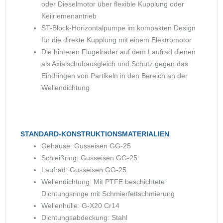
oder Dieselmotor über flexible Kupplung oder
Keilriemenantrieb
ST-Block-Horizontalpumpe im kompakten Design
für die direkte Kupplung mit einem Elektromotor
Die hinteren Flügelräder auf dem Laufrad dienen
als Axialschubausgleich und Schutz gegen das
Eindringen von Partikeln in den Bereich an der
Wellendichtung
STANDARD-KONSTRUKTIONSMATERIALIEN
Gehäuse: Gusseisen GG-25
Schleißring: Gusseisen GG-25
Laufrad: Gusseisen GG-25
Wellendichtung: Mit PTFE beschichtete
Dichtungsringe mit Schmierfettschmierung
Wellenhülle: G-X20 Cr14
Dichtungsabdeckung: Stahl