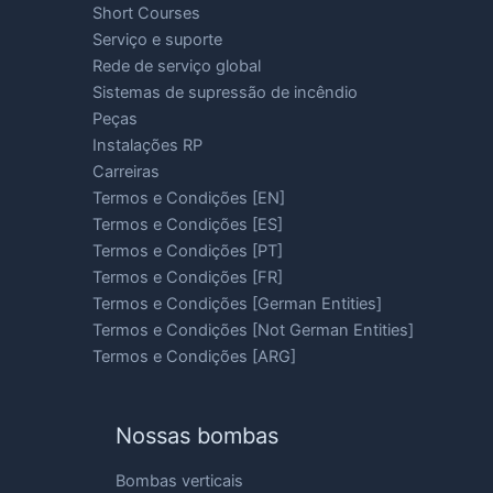
Short Courses
Serviço e suporte
Rede de serviço global
Sistemas de supressão de incêndio
Peças
Instalações RP
Carreiras
Termos e Condições [EN]
Termos e Condições [ES]
Termos e Condições [PT]
Termos e Condições [FR]
Termos e Condições [German Entities]
Termos e Condições [Not German Entities]
Termos e Condições [ARG]
Nossas bombas
Bombas verticais