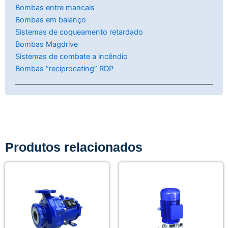
Bombas entre mancais
Bombas em balanço
Sistemas de coqueamento retardado
Bombas Magdrive
Sistemas de combate a incêndio
Bombas “reciprocating” RDP
Produtos relacionados