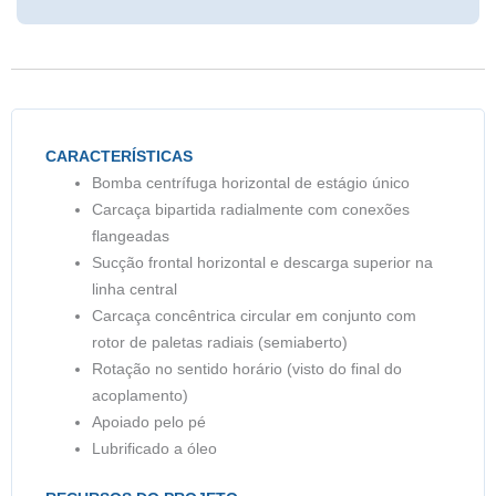
CARACTERÍSTICAS
Bomba centrífuga horizontal de estágio único
Carcaça bipartida radialmente com conexões
flangeadas
Sucção frontal horizontal e descarga superior na
linha central
Carcaça concêntrica circular em conjunto com
rotor de paletas radiais (semiaberto)
Rotação no sentido horário (visto do final do
acoplamento)
Apoiado pelo pé
Lubrificado a óleo