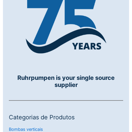
Ruhrpumpen is your single source
supplier
Categorias de Produtos
Bombas verticais