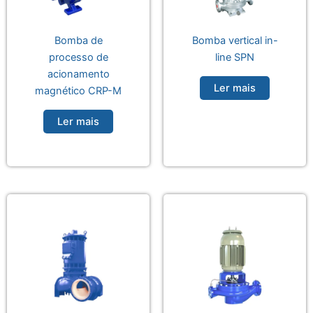
Bomba de
Bomba vertical in-
processo de
line SPN
acionamento
Ler mais
magnético CRP-M
Ler mais