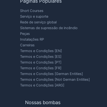
Páginas Populares
Short Courses
Serviço e suporte
Rede de serviço global
Sistemas de supressão de incêndio
Peças
Instalações RP
Carreiras
Termos e Condições [EN]
Termos e Condições [ES]
Termos e Condições [PT]
Termos e Condições [FR]
Termos e Condições [German Entities]
Termos e Condições [Not German Entities]
Termos e Condições [ARG]
Nossas bombas