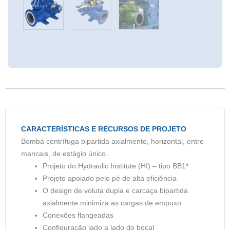
CARACTERÍSTICAS E RECURSOS DE PROJETO
Bomba centrífuga bipartida axialmente, horizontal, entre
mancais, de estágio único.
Projeto do Hydraulic Institute (HI) – tipo BB1*
Projeto apoiado pelo pé de alta eficiência
O design de voluta dupla e carcaça bipartida
axialmente minimiza as cargas de empuxo
Conexões flangeadas
Configuração lado a lado do bocal