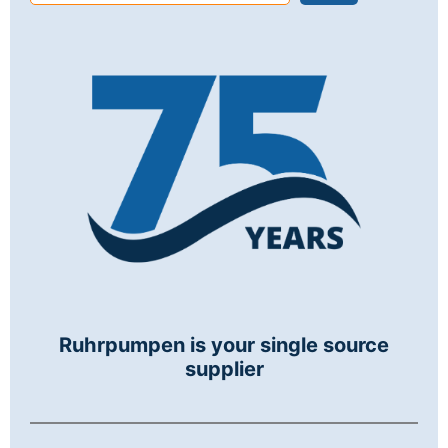
Ruhrpumpen is your single source
supplier