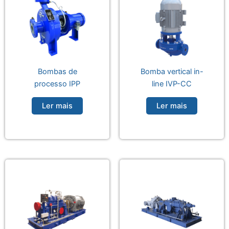
Bombas de
Bomba vertical in-
processo IPP
line IVP-CC
Ler mais
Ler mais