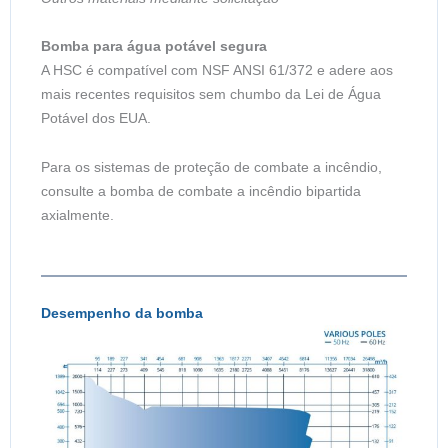
Bomba para água potável segura
A HSC é compatível com NSF ANSI 61/372 e adere aos
mais recentes requisitos sem chumbo da Lei de Água
Potável dos EUA.
Para os sistemas de proteção de combate a incêndio,
consulte a bomba de combate a incêndio bipartida
axialmente.
Desempenho da bomba