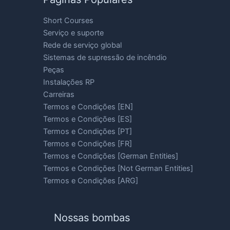
Short Courses
Serviço e suporte
Rede de serviço global
Sistemas de supressão de incêndio
Peças
Instalações RP
Carreiras
Termos e Condições [EN]
Termos e Condições [ES]
Termos e Condições [PT]
Termos e Condições [FR]
Termos e Condições [German Entities]
Termos e Condições [Not German Entities]
Termos e Condições [ARG]
Nossas bombas