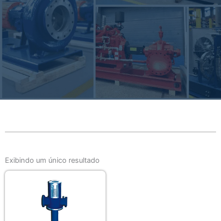
Exibindo um único resultado