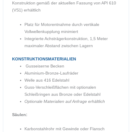
Konstruktion gemäß der aktuellen Fassung von API 610
(VS1) erhältlich
Platz für Motorentnahme durch vertikale
Vollwellenkupplung minimiert
Integrierte Achsträgerkonstruktion, 1,5 Meter
maximaler Abstand zwischen Lagern
KONSTRUKTIONSMATERIALIEN
Gusseiserne Becken
Aluminium-Bronze-Laufräder
Welle aus 416 Edelstahl
Guss-Verschleißflächen mit optionalen
Schleißringen aus Bronze oder Edelstahl
Optionale Materialien auf Anfrage erhältlich
Säulen:
Karbonstahlrohr mit Gewinde oder Flansch