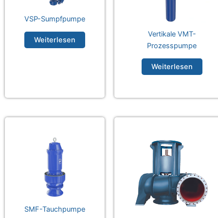
VSP-Sumpfpumpe
Vertikale VMT-
Weiterlesen
Prozesspumpe
Weiterlesen
SMF-Tauchpumpe