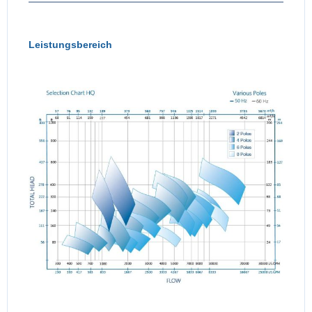
Leistungsbereich