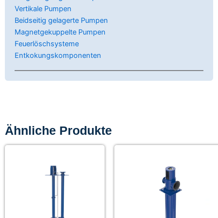
Vertikale Pumpen
Beidseitig gelagerte Pumpen
Magnetgekuppelte Pumpen
Feuerlöschsysteme
Entkokungskomponenten
Ähnliche Produkte