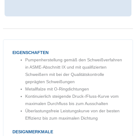
EIGENSCHAFTEN
Pumpenherstellung gemäß den Schweißverfahren
in ASME-Abschnitt IX und mit qualifizierten
Schweißern mit bei der Qualitätskontrolle
geprägten Schweißungen
Metallfalze mit O-Ringdichtungen
Kontinuierlich steigende Druck-/Fluss-Kurve vom
maximalen Durchfluss bis zum Ausschalten
Überlastungsfreie Leistungskurve von der besten
Effizienz bis zum maximalen Dichtung
DESIGNMERKMALE