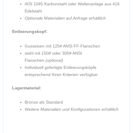
AISI 1045 Karbonstahl oder Wellenanlage aus 416
Edelstahl
Optionale Materialien auf Anfrage erhältlich
Entleerungskopf:
Gusseisen mit 125# ANSI FF-Flanschen
stahl mit 150# oder 300# ANSI
Flanschen
(optional)
Individuell gefertigte Entleerungsköpfe
entsprechend Ihren Kriterien verfügbar
Lagermaterial:
Bronze als Standard
Weitere Materialien und Konfigurationen erhältlich