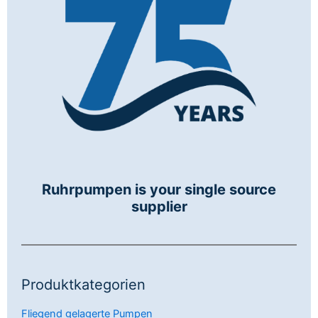
Ruhrpumpen is your single source
supplier
Produktkategorien
Fliegend gelagerte Pumpen