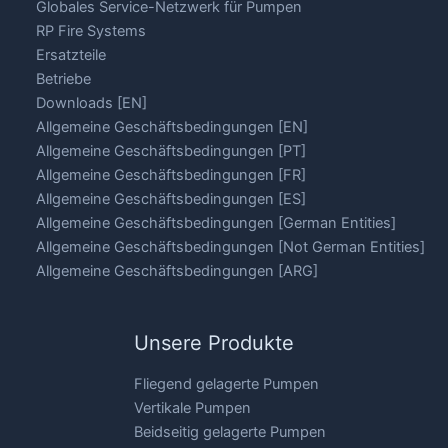
Globales Service-Netzwerk für Pumpen
RP Fire Systems
Ersatzteile
Betriebe
Downloads [EN]
Allgemeine Geschäftsbedingungen [EN]
Allgemeine Geschäftsbedingungen [PT]
Allgemeine Geschäftsbedingungen [FR]
Allgemeine Geschäftsbedingungen [ES]
Allgemeine Geschäftsbedingungen [German Entities]
Allgemeine Geschäftsbedingungen [Not German Entities]
Allgemeine Geschäftsbedingungen [ARG]
Unsere Produkte
Fliegend gelagerte Pumpen
Vertikale Pumpen
Beidseitig gelagerte Pumpen