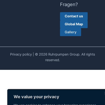
Fragen?
Contact us
Global Map
Gallery
Privacy policy
| © 2026 Ruhrpumpen Group. All rights
reserved.
We value your privacy