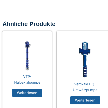
Ähnliche Produkte
VTP-
Halbaxialpumpe
Vertikale HQ-
Umwälzpumpe
Weiterlesen
Weiterlesen