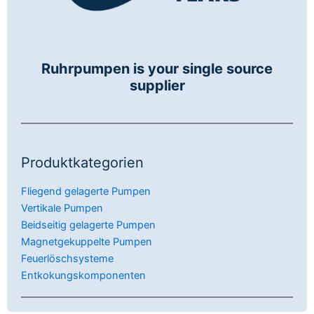
Ruhrpumpen is your single source
supplier
Produktkategorien
Fliegend gelagerte Pumpen
Vertikale Pumpen
Beidseitig gelagerte Pumpen
Magnetgekuppelte Pumpen
Feuerlöschsysteme
Entkokungskomponenten