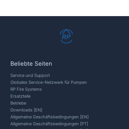
Beliebte Seiten
Service und Support
Globales Service-Netzwerk für Pumpen
RP Fire Systems
Ersatzteile
Betriebe
Downloads [EN]
Allgemeine Geschäftsbedingungen [EN]
Allgemeine Geschäftsbedingungen [PT]