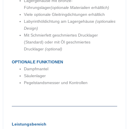
Lagergehäuse mit Bronze-
Führungslager
(optionale Materialien erhältlich)
Viele optionale Gleitringdichtungen erhältlich
Labyrinthöldichtung am Lagergehäuse
(optionales
Design)
Mit Schmierfett geschmiertes Drucklager
(Standard) oder mit Öl geschmiertes
Drucklager
(optional)
OPTIONALE FUNKTIONEN
Dampfmantel
Säulenlager
Pegelstandsmesser und Kontrollen
Leistungsbereich