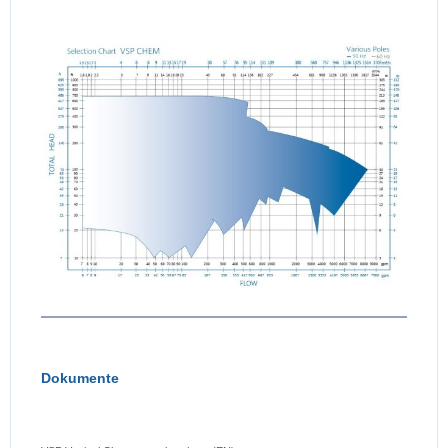
Dokumente