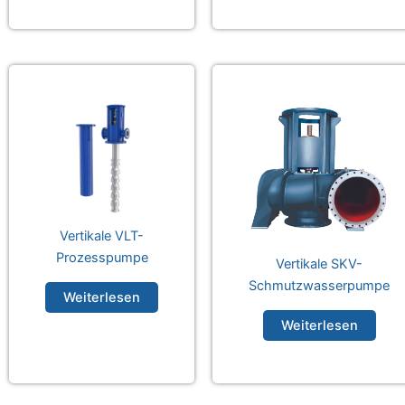
Vertikale VLT-
Prozesspumpe
Vertikale SKV-
Schmutzwasserpumpe
Weiterlesen
Weiterlesen