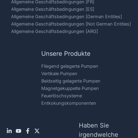
Allgemeine Geschäftsbedingungen [FR]
Allgemeine Geschäftsbedingungen [ES]
Allgemeine Geschäftsbedingungen [German Entities]
Allgemeine Geschäftsbedingungen [Not German Entities]
Allgemeine Geschäftsbedingungen [ARG]
Unsere Produkte
Fliegend gelagerte Pumpen
Vertikale Pumpen
Beidseitig gelagerte Pumpen
Magnetgekuppelte Pumpen
Feuerlöschsysteme
Entkokungskomponenten
Haben Sie
irgendwelche