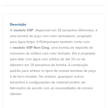
Descrição
O
modelo VSP
, disponível em 28 tamanhos diferentes, é
uma bomba de poço com rotor semiaberto, projetado
para água limpa. A Ruhrpumpen também conta com
o
modelo VSP Non-Clog
, uma bomba de depósito de
manuseio de sólidos com rotor fechado. Ela é projetada
para lidar com água com sólidos de até 10 cm de
diâmetro em 18 tamanhos de bomba. A construção
padrão para ambos os tipos de nossas bombas de poço
é de ferro fundido. No entanto,
quaisquer outros
tamanhos e configurações de material podem ser
fabricados de acordo com as necessidades de nossos
clientes
.