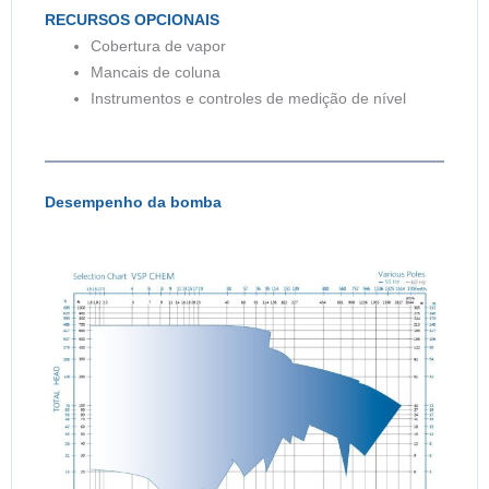
RECURSOS OPCIONAIS
Cobertura de vapor
Mancais de coluna
Instrumentos e controles de medição de nível
Desempenho da bomba