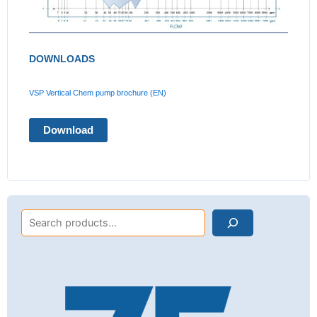
DOWNLOADS
VSP Vertical Chem pump brochure (EN)
Download
Search