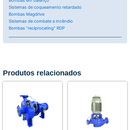
Bombas em balanço
Sistemas de coqueamento retardado
Bombas Magdrive
Sistemas de combate a incêndio
Bombas “reciprocating” RDP
Produtos relacionados