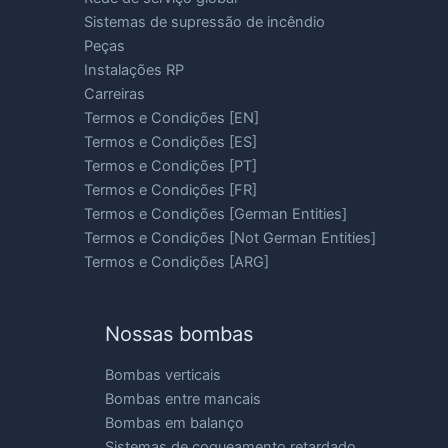
Sistemas de supressão de incêndio
Peças
Instalações RP
Carreiras
Termos e Condições [EN]
Termos e Condições [ES]
Termos e Condições [PT]
Termos e Condições [FR]
Termos e Condições [German Entities]
Termos e Condições [Not German Entities]
Termos e Condições [ARG]
Nossas bombas
Bombas verticais
Bombas entre mancais
Bombas em balanço
Sistemas de coqueamento retardado