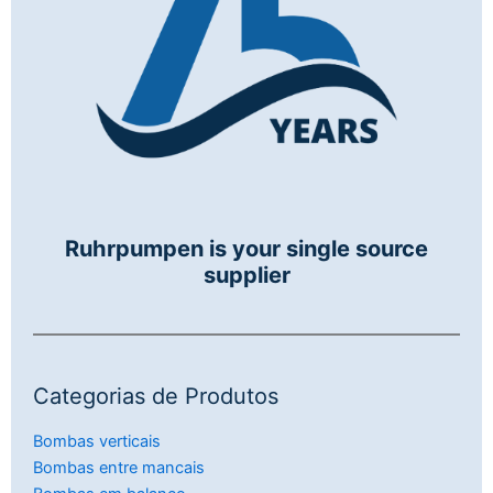
Ruhrpumpen is your single source
supplier
Categorias de Produtos
Bombas verticais
Bombas entre mancais