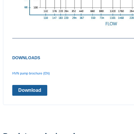
DOWNLOADS
HVN pump brochure (EN)
Download