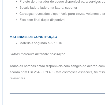
Projeto de triturador de coque disponível para serviços
Bocais lado a lado e na lateral superior
Carcaças revestidas disponíveis para cinzas volantes e se
Eixo com final duplo disponível
MATERIAIS DE CONSTRUÇÃO
Materiais segundo a API 610
Outros materiais mediante solicitação
Todas as bombas estão disponíveis com flanges de acordo com A
acordo com Din 2545, PN 40.
Para condições especiais, há dis
relevantes.