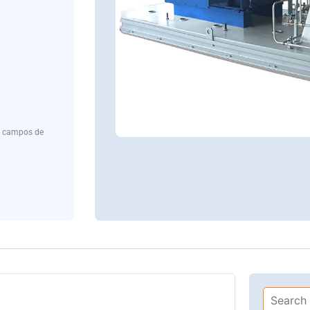
, campos de