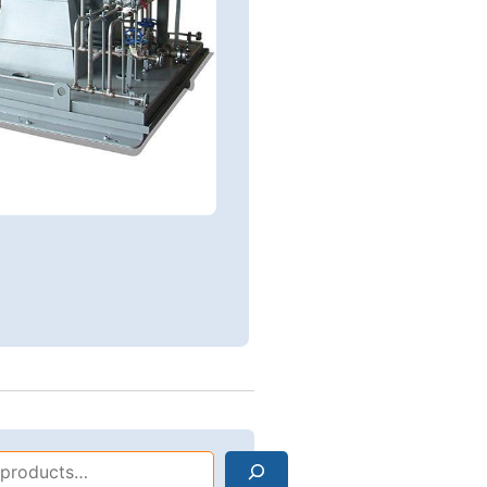
Search