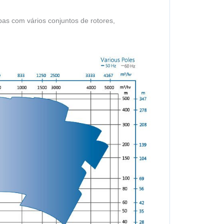
s com vários conjuntos de rotores,