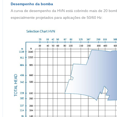
Desempenho da bomba
A curva de desempenho da HVN está cobrindo mais de 20 bomba
especialmente projetados para aplicações de 50/60 Hz: