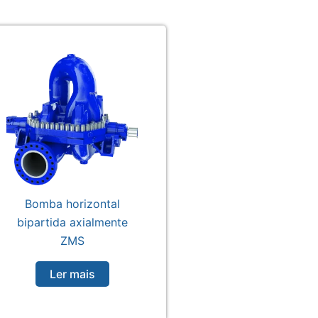
Bomba horizontal
bipartida axialmente
ZMS
Ler mais